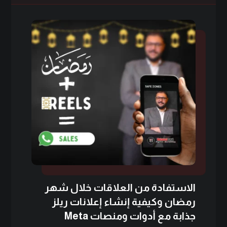
الاستفادة من العلاقات خلال شهر
رمضان وكيفية إنشاء إعلانات ريلز
جذابة مع أدوات ومنصات Meta