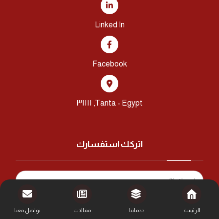
Linked In
Facebook
Tanta - Egypt, ٣١١١١
اتركك استفسارك
الرئيسة
خدماتنا
مقالات
تواصل معنا