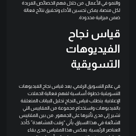
والنمو في الأعمال. من خلال فهم الخصائص الفريدة
لكل منصة، يمكن تحسين الأداء وتحقيق نتائج فعالة
ضمن ميزانية محدودة.
قياس نجاح
الفيديوهات
التسويقية
في عالم التسويق الرقمي، يعد قياس نجاح الفيديوهات
التسويقية خطوة أساسية لفهم فعالية الحملات
الإعلانية. يتطلب قياس النجاح تحليل البيانات المتعلقة
بالفيديوهات واستخدام مجموعة من المقاييس التي
تشير إلى مدى تأثيرها على الجمهور. من بين المقاييس
الشائعة في هذا السياق، يأتي “وقت المشاهدة” كأحد
العناصر الرئيسية. يعكس هذا المقياس مدى بقاء