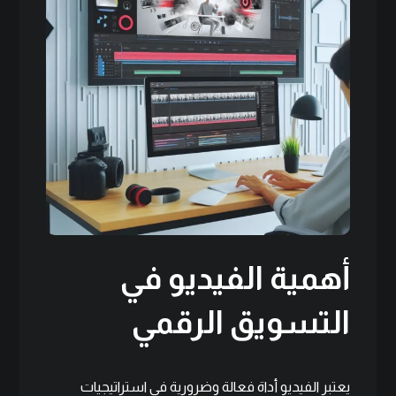
أهمية الفيديو في
التسويق الرقمي
يعتبر الفيديو أداة فعالة وضرورية في استراتيجيات