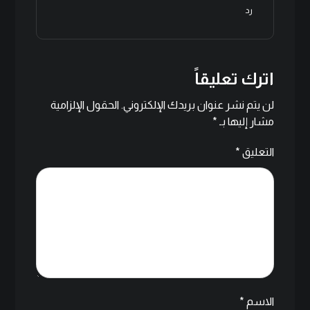
رد
اترك تعليقاً
لن يتم نشر عنوان بريدك الإلكتروني.
الحقول الإلزامية
مشار إليها بـ
*
التعليق
*
الاسم
*