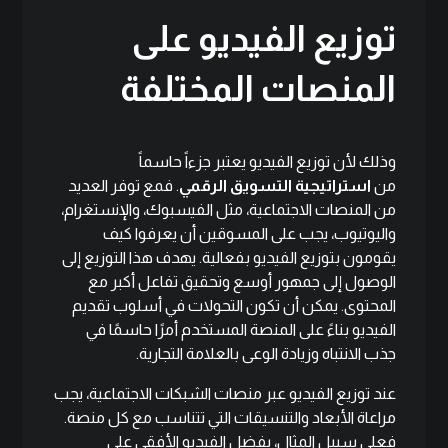
توزيع الفيديو على
المنصات المختلفة
وذلك لأن توزيع الفيديو يعتبر جزءاً حاسماً
من
استراتيجية التسويق الرقمي
. فمع توفر العديد
من المنصات الاجتماعية، مثل الفيسبوك، والإنستغرام،
واليوتيوب، يجب على المسوقين أن يعرفوا كيف
يقومون بتوزيع الفيديو بفعالية. يهدف هذا التوزيع إلى
الوصول إلى جمهور أوسع وتحقيق تفاعل أكبر مع
المحتوى. يمكن أن تكون التحولات في أسلوب تقديم
الفيديو بناءً على المنصة المستخدم أمرًا حاسمًا في
جذب الانتباه وزيادة الوعى بالعلامة التجارية.
عند توزيع الفيديو عبر منصات الشبكات الاجتماعية، يجب
مراعاة الأبعاد والتنسيقات التي تتناسب مع كل منصة.
فعلى سبيل المثال، يفضل الفيديو الأفقي على