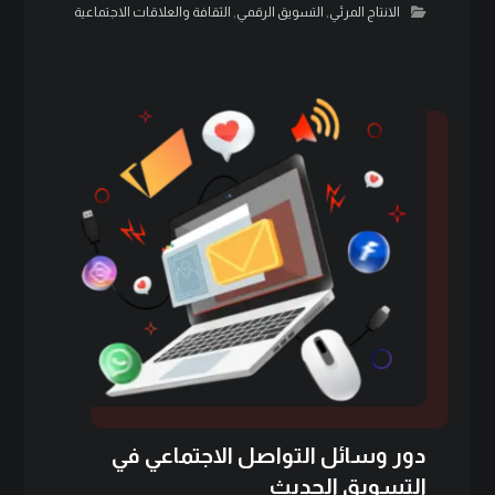
الانتاج المرئي
,
التسويق الرقمي
,
الثقافة والعلاقات الاجتماعية
دور وسائل التواصل الاجتماعي في
التسويق الحديث