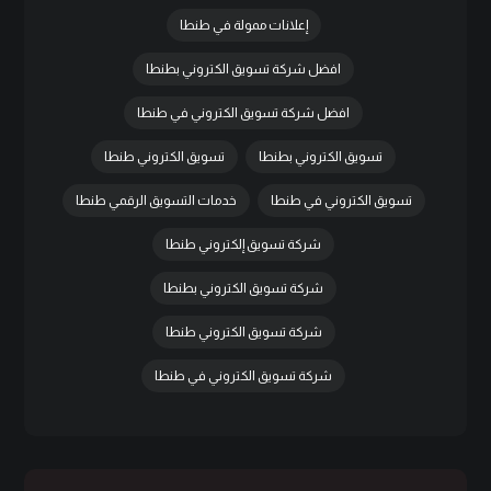
إعلانات ممولة في طنطا
افضل شركة تسويق الكتروني بطنطا
افضل شركة تسويق الكتروني في طنطا
تسويق الكتروني بطنطا
تسويق الكتروني طنطا
تسويق الكتروني في طنطا
خدمات التسويق الرقمي طنطا
شركة تسويق إلكتروني طنطا
شركة تسويق الكتروني بطنطا
شركة تسويق الكتروني طنطا
شركة تسويق الكتروني في طنطا