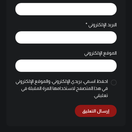
البريد الإلكتروني
*
الموقع الإلكتروني
احفظ اسمي، بريدي الإلكتروني، والموقع الإلكتروني
في هذا المتصفح لاستخدامها المرة المقبلة في
تعليقي.
إرسال التعليق