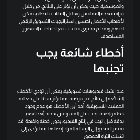
والموسمية، حيث يمكن أن تؤثر على النتائج. من خلال
مراقبة هذه المقاييس وتحليل البيانات بانتظام، يمكن
لأصحاب الأعمال تحسين استراتيجيات التسويق الرقمي
لديهم وتقديم محتوى يتناسب مع احتياجات الجمهور
المستهدف.
أخطاء شائعة يجب
تجنبها
عند إنشاء فيديوهات تسويقية، يمكن أن تؤدي الأخطاء
الشائعة إلى نتائج غير مرضية، مما يؤثر سلبًا على فعالية
الحملات التسويقية. أحد أبرز الأخطاء هو عدم وجود
خطة واضحة. يجب على المسوقين تحديد أهدافهم
بدقة قبل البدء في إنتاج الفيديو. بدون خطة واضحة، قد
يفتقر الفيديو إلى الرسالة المراد إيصالها، مما يؤدي إلى
تشتت انتباه الجمهور.