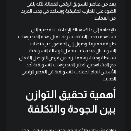
يعد من عناصر التسويق الرقمي الفعالة، لأنه يلقي
الضوء على التجارب الحقيقية ويساعد في جذب المزيد
من العملاء.
بالإضافة إلى ذلك، هناك الإعلانات القصيرة التي
تستهدف جذب الانتباه بسرعة. تمثل هذه الفيديوهات
طريقة مميزة للوصول إلى الجمهور عبر منصات
السوشيال ميديا، حيث تجعل الرسالة التسويقية
بسيطة ومباشرة، مما يزيد من فرص التواصل الفعال
مع المشاهدين. تعتبر الفيديوهات التسويقية أحد
الأسس لنجاح الحملات التسويقية في العصر الرقمي
الحديث.
أهمية تحقيق التوازن
بين الجودة والتكلفة
تواجه الشركات والأفراد مع تحديات مستمرة في مجال