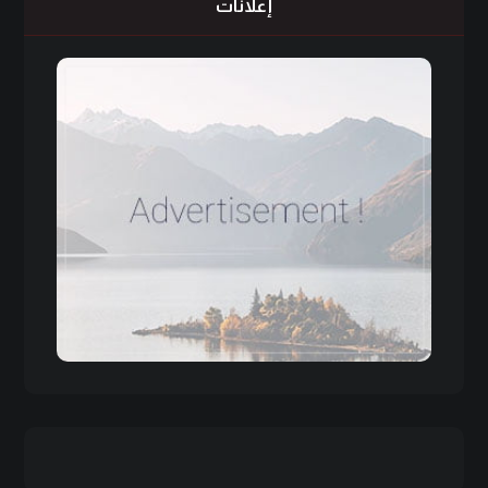
إعلانات