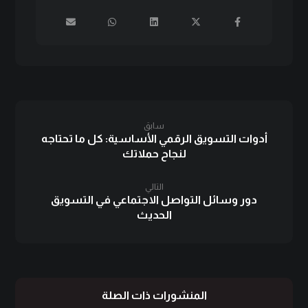
سابق
أدوات التسويق الرقمي الأساسية: كل ما تحتاجه
لنجاح حملاتك
التالي
دور وسائل التواصل الاجتماعي في التسويق
الحديث
المنشورات ذات الصلة