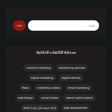
بحث
سحابة الكلمات الدلالية
content marketing
advertising services
digital marketing
digital identity
Reels
marketing videos
email marketing
web design
social media
search optimization
web development
إدارة سوشيال ميديا طنطا