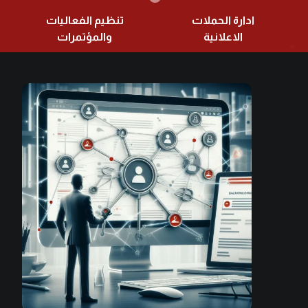
ادارة الحملات
تنظيم الفعاليات
الاعلانية
والمؤتمرات