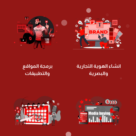
انشاء الهوية التجارية
برمجة المواقع
والبصرية
والتطبيقات