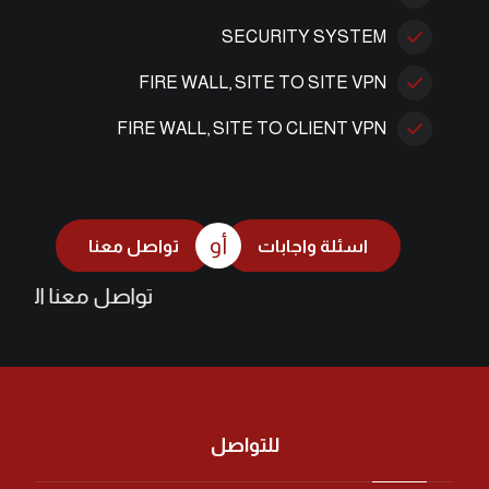
SECURITY SYSTEM
FIRE WALL, SITE TO SITE VPN
FIRE WALL, SITE TO CLIENT VPN
أو
اسئلة واجابات
تواصل معنا
تواصل معنا الآن وابد
للتواصل