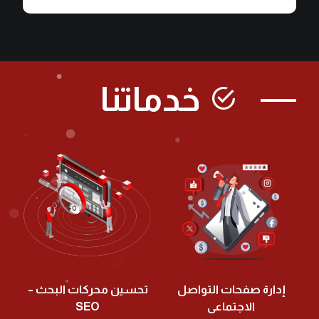
خدماتنا
إدارة صفحات التواصل
تحسين محركات البحث –
الاجتماعى
SEO