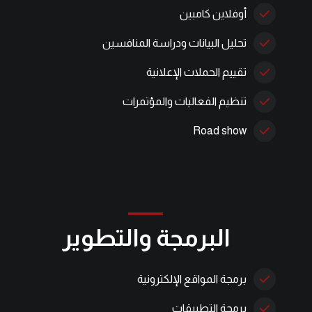
أوفلاين كامبين
تحليل البيانات ودراسة المنافسين
تقييم الحملات الإعلانية
تنظيم الفعاليات والمؤتمرات
Road show
البرمجة والتطوير
برمجة المواقع الإلكترونية
برمجة التطبيقات