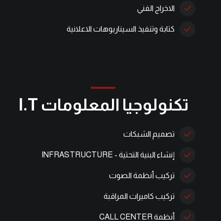
الاخراج الفني
كتابة وتنفيذ السيناريوهات الاعلانية
تكنولوجيا المعلومات I.T
تصميم الشبكات
إنشاء البنية التحتية - INFRASTRUCTURE
تركيب أنظمة الصوت
تركيب كاميرات المراقبة
أنظمة CALL CENTER