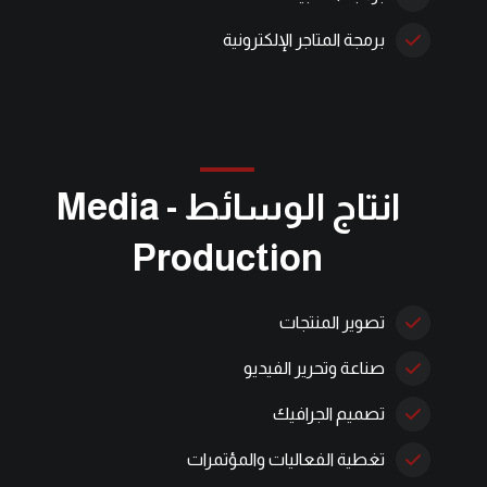
برمجة المتاجر الإلكترونية
انتاج الوسائط - Media
Production
تصوير المنتجات
صناعة وتحرير الفيديو
تصميم الجرافيك
تغطية الفعاليات والمؤتمرات