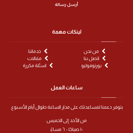
أرسل رسالة
لينكات مهمة
من نحن
خدماتنا
اتصل بنا
مقالات
بورتوفوليو
اسئلة مكررة
ساعات العمل
يتوفر دعمنا لمساعدتك على مدار الساعة طوال أيام الأسبوع.
من الأحد إلى الخميس
١٠ صباحًا - ٦ مساءً