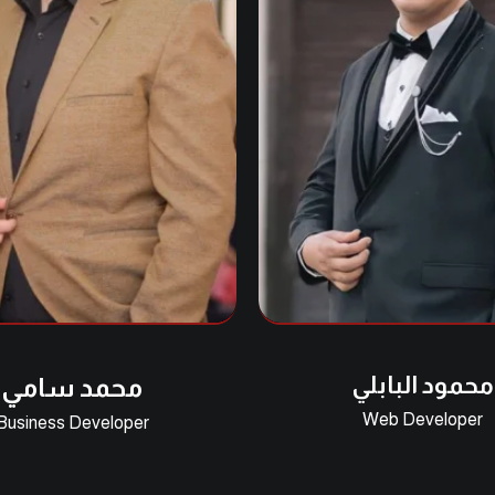
محمود البابلي
محمد سامي
Web Developer
Business Developer