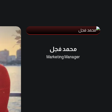
محمد فجل
Marketing Manager