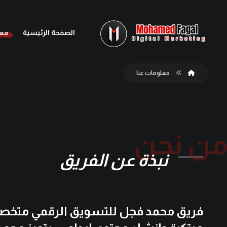
الصفحة الرئيسية
معل
معلومات عنا
ن نحن
نبذة عن الفريق
فريق محمد فجل للتسويق الرقمي متخص