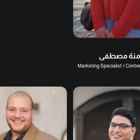
نة مصطفى
Marketing Specialist / Conte