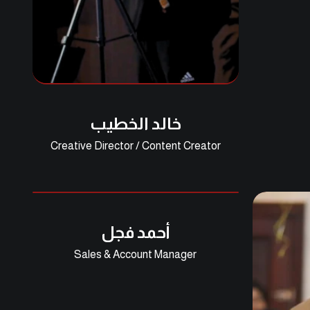
خالد الخطيب
Creative Director / Content Creator
أحمد فجل
Sales & Account Manager