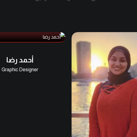
أحمد رضا
Graphic Designer