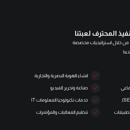
فيذ المحترف لعبتنا
من خلال استراتيجيات مخصصة
اءنا
انشاء الهوية البصرية والتجارية.
ماعي.
صناعة وتحرير الفيديو
خدمات تكنولوجيا المعلومات IT
تطبيقات
تنظيم الفعاليات والمؤتمرات