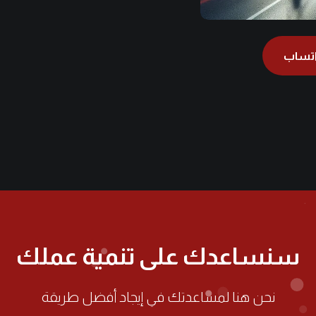
اتساب
سنساعدك على تنمية عملك
نحن هنا لمساعدتك في إيجاد أفضل طريقة