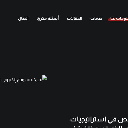
ومات عنا
خدمات
المقالات
أسئلة مكررة
اتصال
ص في استراتيجيات