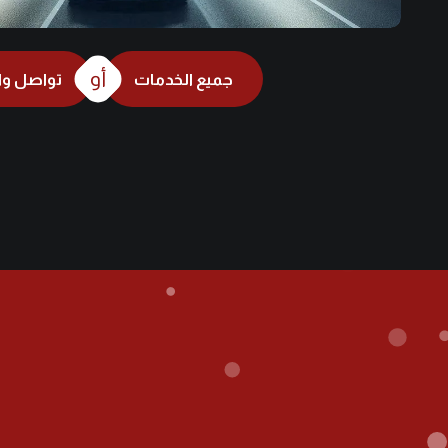
أو
جميع الخدمات
تواصل و