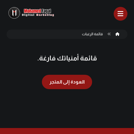
قائمة الرغبات
قائمة أمنياتك فارغة.
العودة إلى المتجر