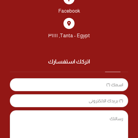
Facebook
Tanta - Egypt, ٣١١١١
اتركك استفسارك