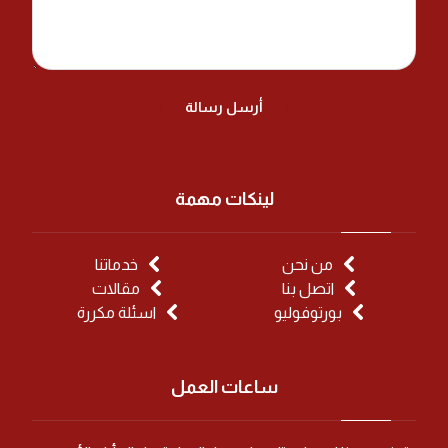
أرسل رسالة
لينكات مهمة
من نحن
خدماتنا
اتصل بنا
مقالات
بورتوفوليو
اسئلة مكررة
ساعات العمل